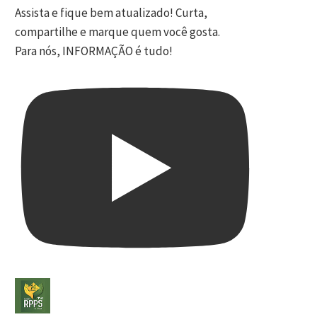
Assista e fique bem atualizado! Curta,
compartilhe e marque quem você gosta.
Para nós, INFORMAÇÃO é tudo!