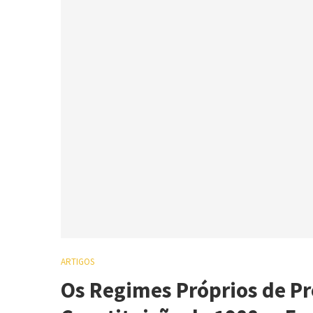
ARTIGOS
Os Regimes Próprios de Pr