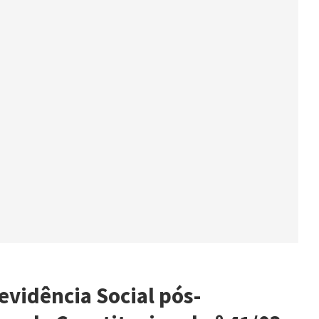
evidência Social pós-