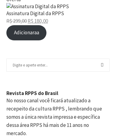
Assinatura Digital da RPPS
R$
299,00
R$
180,00
Adicionaraa
Revista RPPS do Brasil
No nosso canal você ficará atualizado a
recepeito da cultura RPPS , lembrando que
somos a única revista impressa e específica
dessa área RPPS há mais de 11 anos no
mercado.