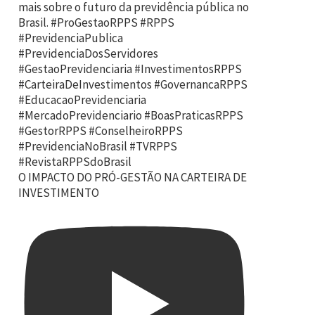
O IMPACTO DO PRÓ-GESTÃO NA CARTEIRA DE
INVESTIMENTO