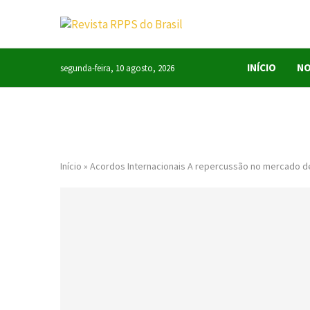
INÍCIO
NO
segunda-feira, 10 agosto, 2026
Início
»
Acordos Internacionais A repercussão no mercado d