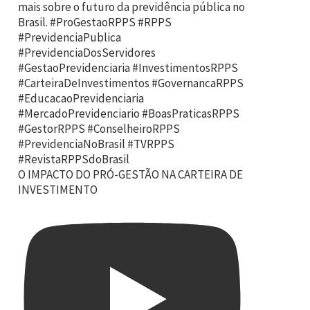
O IMPACTO DO PRÓ-GESTÃO NA CARTEIRA DE
INVESTIMENTO