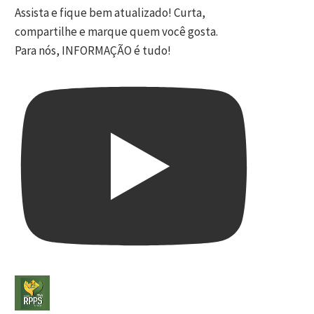
Assista e fique bem atualizado! Curta,
compartilhe e marque quem você gosta.
Para nós, INFORMAÇÃO é tudo!