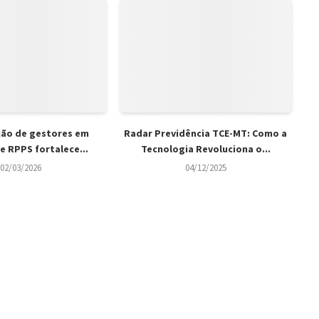
ção de gestores em
Radar Previdência TCE-MT: Como a
e RPPS fortalece...
Tecnologia Revoluciona o...
02/03/2026
04/12/2025