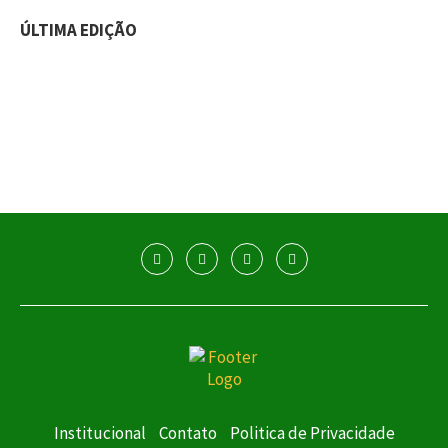
ÚLTIMA EDIÇÃO
Institucional
Contato
Politica de Privacidade