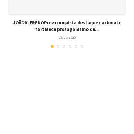
JOÃOALFREDOPrev conquista destaque nacional e
fortalece protagonismo de...
03/06/2026