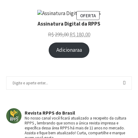
OFERTA
Assinatura Digital da RPPS
R$
299,00
R$
180,00
Adicionaraa
Revista RPPS do Brasil
No nosso canal você ficará atualizado a recepeito da cultura
RPPS , lembrando que somos a única revista impressa e
específica dessa área RPPS há mais de 11 anos no mercado.
Assista e fique bem atualizado! Curta, compartilhe e marque
quem você gosta.