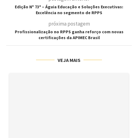
Edição Nº 73ª – Águia Educação e Soluções Executivas:
Excelência no segmento de RPPS
próxima postagem
Profissionalização no RPPS ganha reforço com novas
certificações da APIMEC Brasil
VEJA MAIS