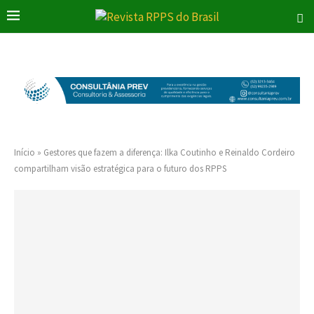
Início
»
Gestores que fazem a diferença: Ilka Coutinho e Reinaldo Cordeiro
compartilham visão estratégica para o futuro dos RPPS