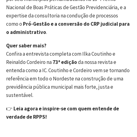
Nacional de Boas Práticas de Gestão Previdenciária, e a
expertise da consultoria na condução de processos
como o
Pró-Gestão e a conversão do CRP judicial para
o administrativo
.
Quer saber mais?
Confira a entrevista completa com Ilka Coutinho e
Reinaldo Cordeiro na
73ª edição
da nossa revista e
entenda como a IC. Coutinho e Cordeiro vem se tornando
referência em todo o Nordeste na construção de uma
previdência pública municipal mais forte, justa e
sustentável.
👉
Leia agora e inspire-se com quem entende de
verdade de RPPS!