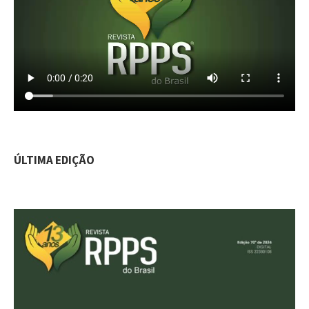
ÚLTIMA EDIÇÃO