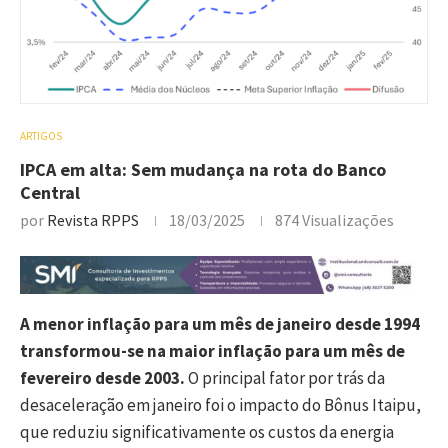
ARTIGOS
IPCA em alta: Sem mudança na rota do Banco
Central
por
Revista RPPS
18/03/2025
874
Visualizações
A menor inflação para um mês de janeiro desde 1994
transformou-se na maior inflação para um mês de
fevereiro desde 2003.
O principal fator por trás da
desaceleração em janeiro foi o impacto do Bônus Itaipu,
que reduziu significativamente os custos da energia