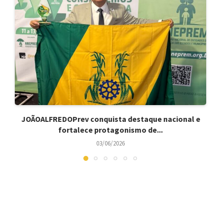
JOÃOALFREDOPrev conquista destaque nacional e
fortalece protagonismo de...
03/06/2026