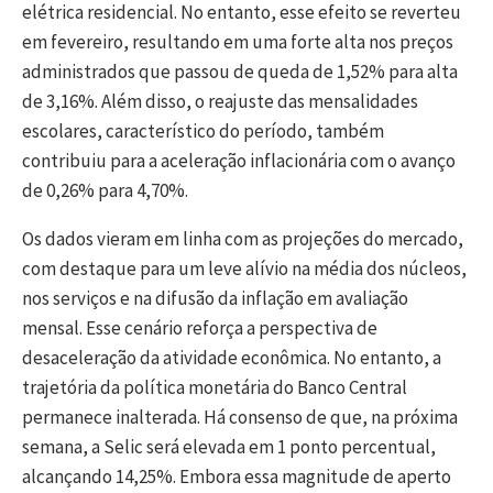
elétrica residencial. No entanto, esse efeito se reverteu
em fevereiro, resultando em uma forte alta nos preços
administrados que passou de queda de 1,52% para alta
de 3,16%. Além disso, o reajuste das mensalidades
escolares, característico do período, também
contribuiu para a aceleração inflacionária com o avanço
de 0,26% para 4,70%.
Os dados vieram em linha com as projeções do mercado,
com destaque para um leve alívio na média dos núcleos,
nos serviços e na difusão da inflação em avaliação
mensal. Esse cenário reforça a perspectiva de
desaceleração da atividade econômica. No entanto, a
trajetória da política monetária do Banco Central
permanece inalterada. Há consenso de que, na próxima
semana, a Selic será elevada em 1 ponto percentual,
alcançando 14,25%. Embora essa magnitude de aperto