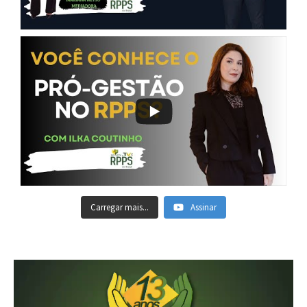
Carregar mais...
Assinar