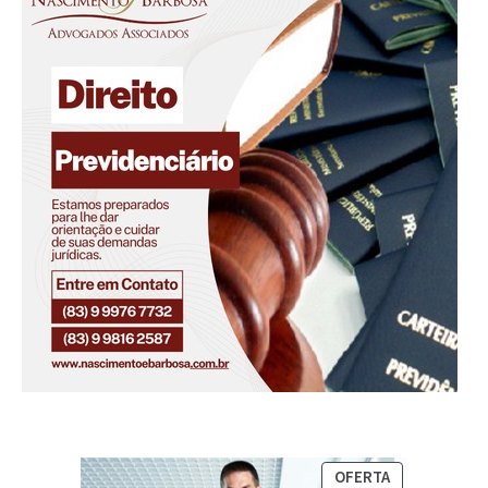
OFERTA