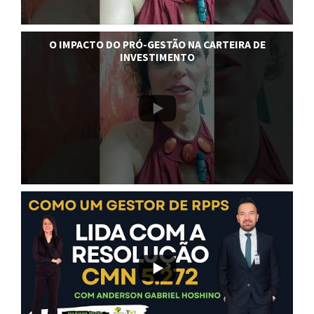
O IMPACTO DO PRÓ-GESTÃO NA CARTEIRA DE
INVESTIMENTO