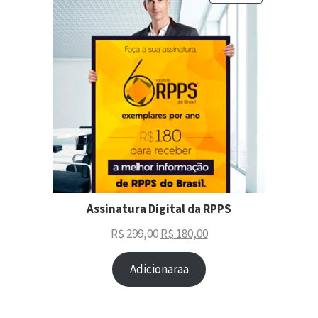
Assinatura Digital da RPPS
R$
299,00
R$
180,00
Adicionaraa