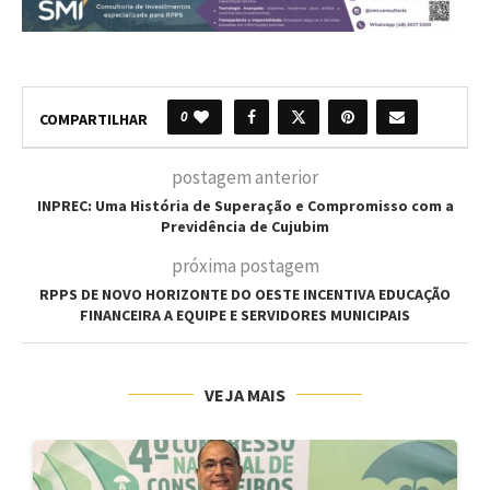
0
COMPARTILHAR
postagem anterior
INPREC: Uma História de Superação e Compromisso com a
Previdência de Cujubim
próxima postagem
RPPS DE NOVO HORIZONTE DO OESTE INCENTIVA EDUCAÇÃO
FINANCEIRA A EQUIPE E SERVIDORES MUNICIPAIS
VEJA MAIS