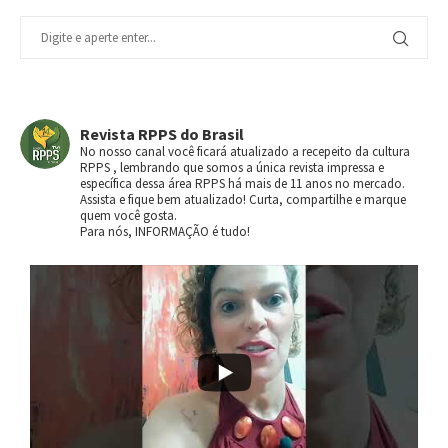
Revista RPPS do Brasil
No nosso canal você ficará atualizado a recepeito da cultura
RPPS , lembrando que somos a única revista impressa e
específica dessa área RPPS há mais de 11 anos no mercado.
Assista e fique bem atualizado! Curta, compartilhe e marque
quem você gosta.
Para nós, INFORMAÇÃO é tudo!