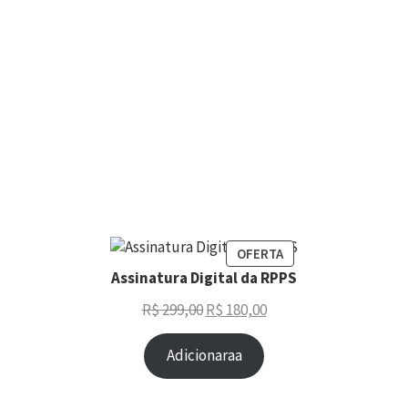
OFERTA
Assinatura Digital da RPPS
R$
299,00
R$
180,00
Adicionaraa