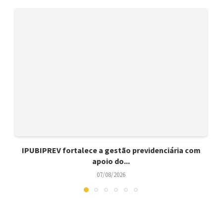
IPUBIPREV fortalece a gestão previdenciária com
apoio do...
07/08/2026