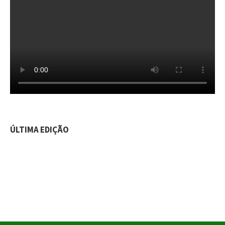
ÚLTIMA EDIÇÃO