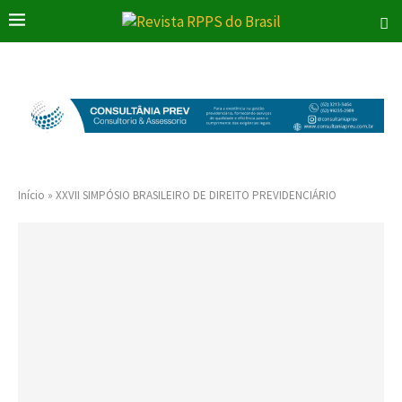
Início
»
XXVII SIMPÓSIO BRASILEIRO DE DIREITO PREVIDENCIÁRIO