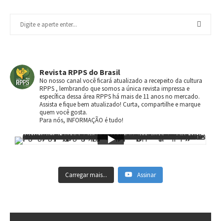
Revista RPPS do Brasil
No nosso canal você ficará atualizado a recepeito da cultura
RPPS , lembrando que somos a única revista impressa e
específica dessa área RPPS há mais de 11 anos no mercado.
Assista e fique bem atualizado! Curta, compartilhe e marque
quem você gosta.
Para nós, INFORMAÇÃO é tudo!
Carregar mais...
Assinar