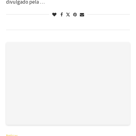
divulgado pela …
Notícias