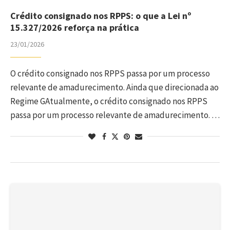
Crédito consignado nos RPPS: o que a Lei nº
15.327/2026 reforça na prática
23/01/2026
O crédito consignado nos RPPS passa por um processo
relevante de amadurecimento. Ainda que direcionada ao
Regime GAtualmente, o crédito consignado nos RPPS
passa por um processo relevante de amadurecimento. …