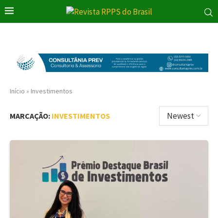
Início
»
Investimentos
MARCAÇÃO:
INVESTIMENTOS