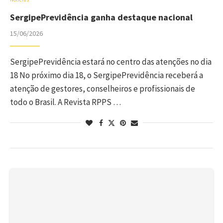
SergipePrevidência ganha destaque nacional
15/06/2026
SergipePrevidência estará no centro das atenções no dia
18 No próximo dia 18, o SergipePrevidência receberá a
atenção de gestores, conselheiros e profissionais de
todo o Brasil. A Revista RPPS …