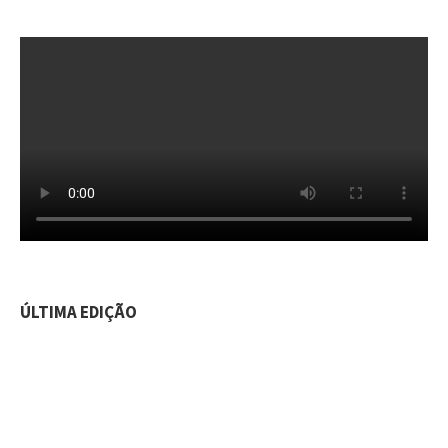
ÚLTIMA EDIÇÃO