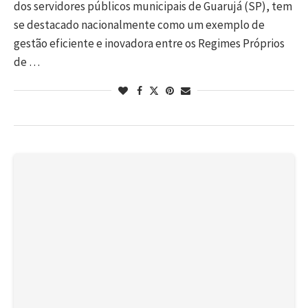
dos servidores públicos municipais de Guarujá (SP), tem
se destacado nacionalmente como um exemplo de
gestão eficiente e inovadora entre os Regimes Próprios
de …