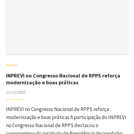
Notícias
INPREVI no Congresso Nacional de RPPS reforça
modernização e boas práticas
11/12/2025
INPREVI no Congresso Nacional de RPPS reforça
modernização e boas práticas A participação do INPREVI
no Congresso Nacional de RPPS destacou o
compromisso do Instituto de Previdência de Iranduba