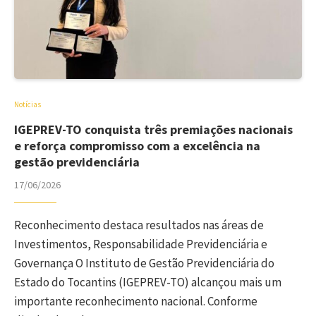
Notícias
IGEPREV-TO conquista três premiações nacionais
e reforça compromisso com a excelência na
gestão previdenciária
17/06/2026
Reconhecimento destaca resultados nas áreas de
Investimentos, Responsabilidade Previdenciária e
Governança O Instituto de Gestão Previdenciária do
Estado do Tocantins (IGEPREV-TO) alcançou mais um
importante reconhecimento nacional. Conforme