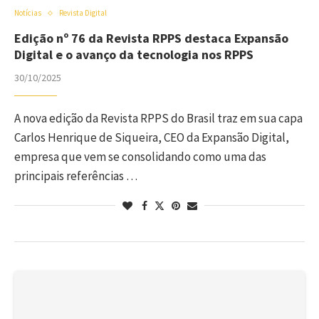
Notícias
Revista Digital
Edição nº 76 da Revista RPPS destaca Expansão
Digital e o avanço da tecnologia nos RPPS
30/10/2025
A nova edição da Revista RPPS do Brasil traz em sua capa
Carlos Henrique de Siqueira, CEO da Expansão Digital,
empresa que vem se consolidando como uma das
principais referências …