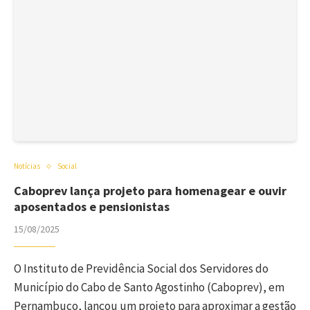
Notícias
Social
Caboprev lança projeto para homenagear e ouvir
aposentados e pensionistas
15/08/2025
O Instituto de Previdência Social dos Servidores do
Município do Cabo de Santo Agostinho (Caboprev), em
Pernambuco, lançou um projeto para aproximar a gestão