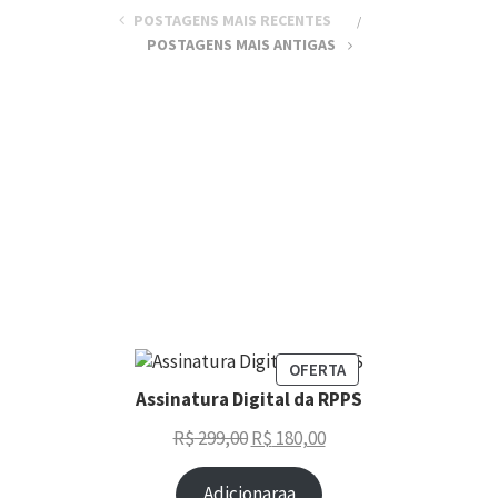
POSTAGENS MAIS RECENTES
POSTAGENS MAIS ANTIGAS
OFERTA
Assinatura Digital da RPPS
R$
299,00
R$
180,00
Adicionaraa