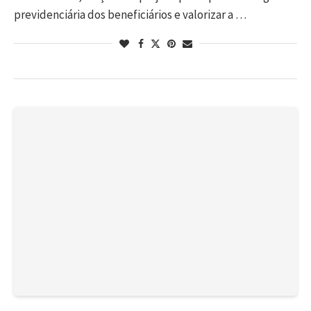
previdenciária dos beneficiários e valorizar a …