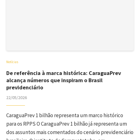
Notícias
De referência à marca histórica: CaraguaPrev
alcança números que inspiram o Brasil
previdenciário
22/05/2026
CaraguaPrev 1 bilhão representa um marco histórico
para os RPPS O CaraguaPrev 1 bilhão já representa um
dos assuntos mais comentados do cenário previdenciário