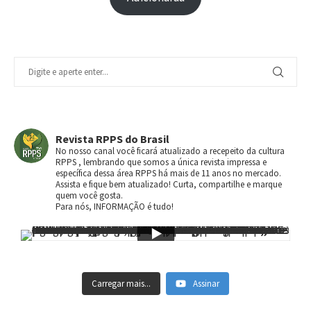
Revista RPPS do Brasil
No nosso canal você ficará atualizado a recepeito da cultura
RPPS , lembrando que somos a única revista impressa e
específica dessa área RPPS há mais de 11 anos no mercado.
Assista e fique bem atualizado! Curta, compartilhe e marque
quem você gosta.
Para nós, INFORMAÇÃO é tudo!
Carregar mais...
Assinar