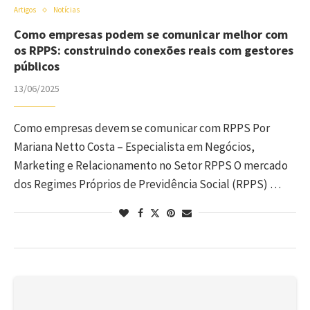
Artigos
Notícias
Como empresas podem se comunicar melhor com
os RPPS: construindo conexões reais com gestores
públicos
13/06/2025
Como empresas devem se comunicar com RPPS Por
Mariana Netto Costa – Especialista em Negócios,
Marketing e Relacionamento no Setor RPPS O mercado
dos Regimes Próprios de Previdência Social (RPPS) …