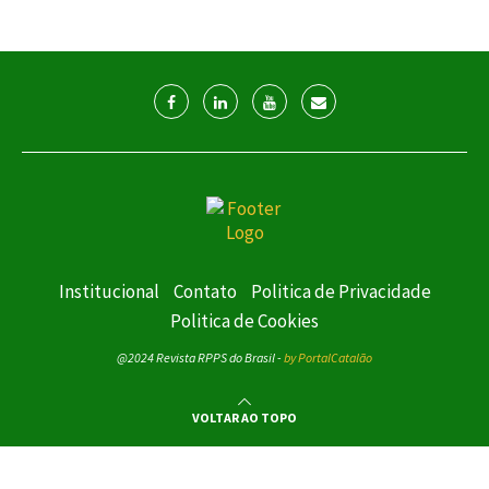
Institucional
Contato
Politica de Privacidade
Politica de Cookies
@2024 Revista RPPS do Brasil -
by PortalCatalão
VOLTAR AO TOPO