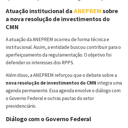
Atuação institucional da
ANEPREM
sobre
a nova resolução de investimentos do
CMN
A atuação da ANEPREM ocorreu de forma técnica e
institucional. Assim, a entidade buscou contribuir para o
aperfeiçoamento da regulamentação. O objetivo foi
defender os interesses dos RPPS.
Além disso, a ANEPREM reforçou que o debate sobre a
nova resolução de investimentos do CMN
integra uma
agenda permanente. Essa agenda envolve o diálogo com
o Governo Federal e outras pautas do setor
previdenciário.
Diálogo com o Governo Federal