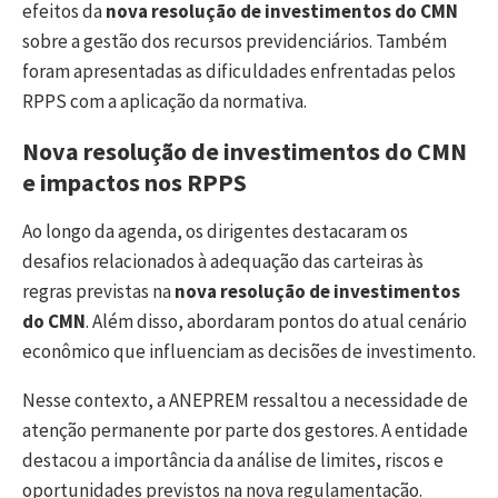
efeitos da
nova resolução de investimentos do CMN
sobre a gestão dos recursos previdenciários. Também
foram apresentadas as dificuldades enfrentadas pelos
RPPS com a aplicação da normativa.
Nova resolução de investimentos do CMN
e impactos nos RPPS
Ao longo da agenda, os dirigentes destacaram os
desafios relacionados à adequação das carteiras às
regras previstas na
nova resolução de investimentos
do CMN
. Além disso, abordaram pontos do atual cenário
econômico que influenciam as decisões de investimento.
Nesse contexto, a ANEPREM ressaltou a necessidade de
atenção permanente por parte dos gestores. A entidade
destacou a importância da análise de limites, riscos e
oportunidades previstos na nova regulamentação.