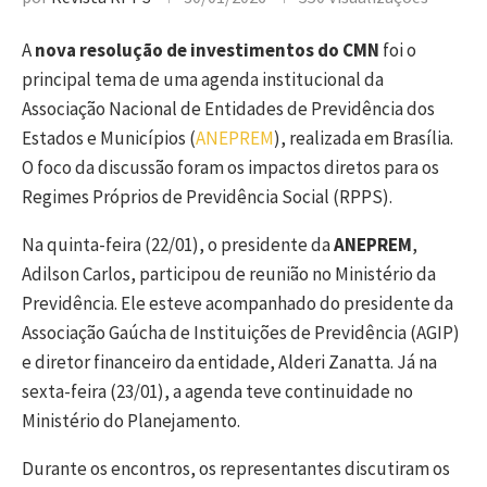
A
nova resolução de investimentos do CMN
foi o
principal tema de uma agenda institucional da
Associação Nacional de Entidades de Previdência dos
Estados e Municípios (
ANEPREM
), realizada em Brasília.
O foco da discussão foram os impactos diretos para os
Regimes Próprios de Previdência Social (RPPS).
Na quinta-feira (22/01), o presidente da
ANEPREM
,
Adilson Carlos, participou de reunião no Ministério da
Previdência. Ele esteve acompanhado do presidente da
Associação Gaúcha de Instituições de Previdência (AGIP)
e diretor financeiro da entidade, Alderi Zanatta. Já na
sexta-feira (23/01), a agenda teve continuidade no
Ministério do Planejamento.
Durante os encontros, os representantes discutiram os