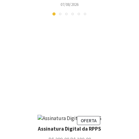
07/08/2026
OFERTA
Assinatura Digital da RPPS