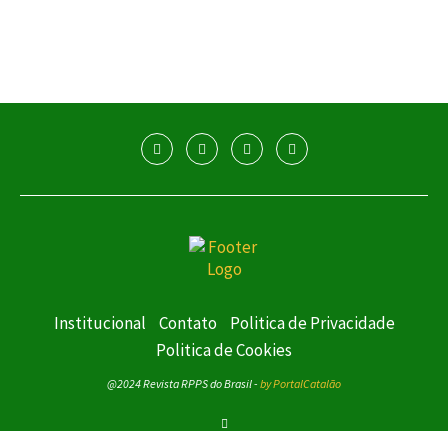
Institucional
Contato
Politica de Privacidade
Politica de Cookies
@2024 Revista RPPS do Brasil -
by PortalCatalão
VOLTAR AO TOPO