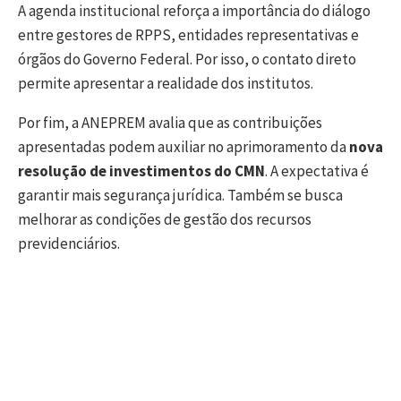
A agenda institucional reforça a importância do diálogo
entre gestores de RPPS, entidades representativas e
órgãos do Governo Federal. Por isso, o contato direto
permite apresentar a realidade dos institutos.
Por fim, a ANEPREM avalia que as contribuições
apresentadas podem auxiliar no aprimoramento da
nova
resolução de investimentos do CMN
. A expectativa é
garantir mais segurança jurídica. Também se busca
melhorar as condições de gestão dos recursos
previdenciários.