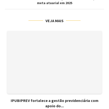
meta atuarial em 2025
VEJA MAIS
IPUBIPREV fortalece a gestão previdenciária com
apoio do...