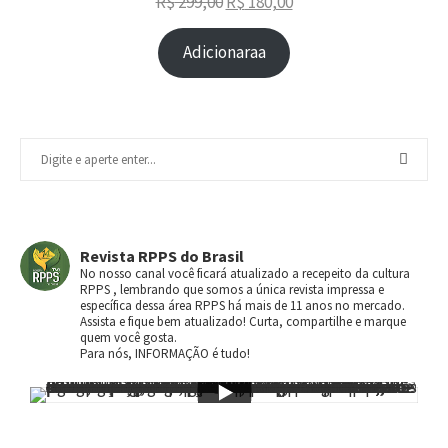
R$
299,00
R$
180,00
Adicionaraa
Revista RPPS do Brasil
No nosso canal você ficará atualizado a recepeito da cultura
RPPS , lembrando que somos a única revista impressa e
específica dessa área RPPS há mais de 11 anos no mercado.
Assista e fique bem atualizado! Curta, compartilhe e marque
quem você gosta.
Para nós, INFORMAÇÃO é tudo!