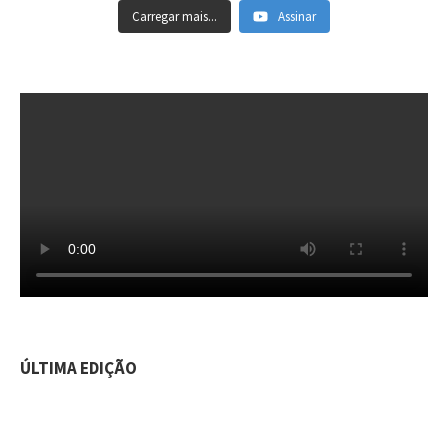
Carregar mais...
Assinar
ÚLTIMA EDIÇÃO