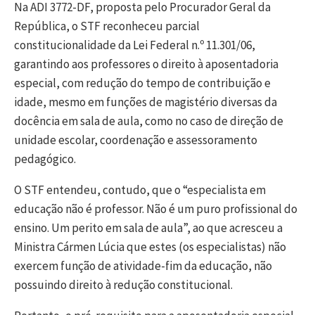
Na ADI 3772-DF, proposta pelo Procurador Geral da
República, o STF reconheceu parcial
constitucionalidade da Lei Federal n.º 11.301/06,
garantindo aos professores o direito à aposentadoria
especial, com redução do tempo de contribuição e
idade, mesmo em funções de magistério diversas da
docência em sala de aula, como no caso de direção de
unidade escolar, coordenação e assessoramento
pedagógico.
O STF entendeu, contudo, que o “especialista em
educação não é professor. Não é um puro profissional do
ensino. Um perito em sala de aula”, ao que acresceu a
Ministra Cármen Lúcia que estes (os especialistas) não
exercem função de atividade-fim da educação, não
possuindo direito à redução constitucional.