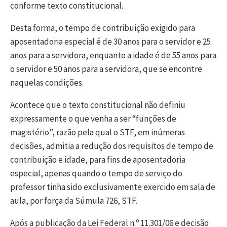
conforme texto constitucional.
Desta forma, o tempo de contribuição exigido para
aposentadoria especial é de 30 anos para o servidor e 25
anos para a servidora, enquanto a idade é de 55 anos para
o servidor e 50 anos para a servidora, que se encontre
naquelas condições.
Acontece que o texto constitucional não definiu
expressamente o que venha a ser “funções de
magistério”, razão pela qual o STF, em inúmeras
decisões, admitia a redução dos requisitos de tempo de
contribuição e idade, para fins de aposentadoria
especial, apenas quando o tempo de serviço do
professor tinha sido exclusivamente exercido em sala de
aula, por força da Súmula 726, STF.
Após a publicação da Lei Federal n.º 11.301/06 e decisão