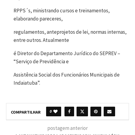
RPPS´s, ministrando cursos e treinamentos,
elaborando pareceres,
regulamentos, anteprojetos de lei, normas internas,
entre outros. Atualmente
é Diretor do Departamento Jurídico do SEPREV –
“Serviço de Previdência e
Assistência Social dos Funcionários Municipais de
Indaiatuba”.
0
COMPARTILHAR
postagem anterior