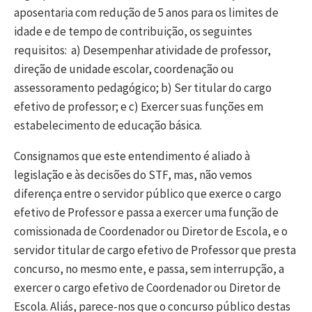
aposentaria com redução de 5 anos para os limites de
idade e de tempo de contribuição, os seguintes
requisitos: a) Desempenhar atividade de professor,
direção de unidade escolar, coordenação ou
assessoramento pedagógico; b) Ser titular do cargo
efetivo de professor; e c) Exercer suas funções em
estabelecimento de educação básica.
Consignamos que este entendimento é aliado à
legislação e às decisões do STF, mas, não vemos
diferença entre o servidor público que exerce o cargo
efetivo de Professor e passa a exercer uma função de
comissionada de Coordenador ou Diretor de Escola, e o
servidor titular de cargo efetivo de Professor que presta
concurso, no mesmo ente, e passa, sem interrupção, a
exercer o cargo efetivo de Coordenador ou Diretor de
Escola. Aliás, parece-nos que o concurso público destas