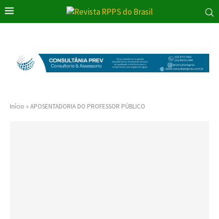
Início
»
APOSENTADORIA DO PROFESSOR PÚBLICO