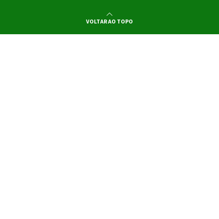
VOLTAR AO TOPO