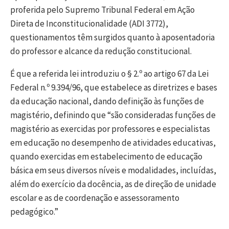
proferida pelo Supremo Tribunal Federal em Ação
Direta de Inconstitucionalidade (ADI 3772),
questionamentos têm surgidos quanto à aposentadoria
do professor e alcance da redução constitucional.
É que a referida lei introduziu o § 2.º ao artigo 67 da Lei
Federal n.º 9.394/96, que estabelece as diretrizes e bases
da educação nacional, dando definição às funções de
magistério, definindo que “são consideradas funções de
magistério as exercidas por professores e especialistas
em educação no desempenho de atividades educativas,
quando exercidas em estabelecimento de educação
básica em seus diversos níveis e modalidades, incluídas,
além do exercício da docência, as de direção de unidade
escolar e as de coordenação e assessoramento
pedagógico.”