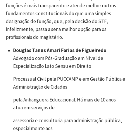
funções é mais transparente e atende melhor outros
fundamentos Constitucionais do que uma simples
designação de função, que, pela decisão do STF,
infelizmente, passa a ser a melhor opção para os
profissionais do magistério.
Douglas Tanus Amari Farias de Figueiredo
Advogado com Pós-Graduação em Nível de
Especialização Lato Sensu em Direito
Processual Civil pela PUCCAMP e em Gestão Pública e
Administração de Cidades
pela Anhanguera Educacional. Há mais de 10 anos
atua em serviços de
assessoria e consultoria para administração pública,
especialmente aos