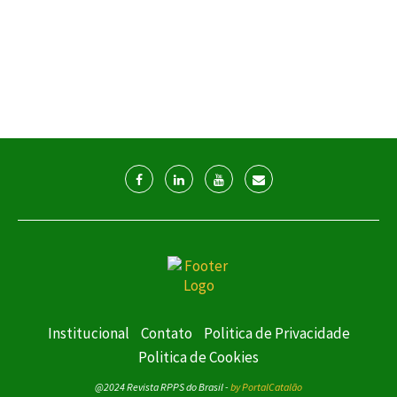
Institucional
Contato
Politica de Privacidade
Politica de Cookies
@2024 Revista RPPS do Brasil -
by PortalCatalão