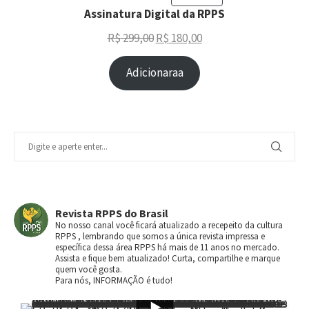
Assinatura Digital da RPPS
R$
299,00
R$
180,00
Adicionaraa
Revista RPPS do Brasil
No nosso canal você ficará atualizado a recepeito da cultura
RPPS , lembrando que somos a única revista impressa e
específica dessa área RPPS há mais de 11 anos no mercado.
Assista e fique bem atualizado! Curta, compartilhe e marque
quem você gosta.
Para nós, INFORMAÇÃO é tudo!