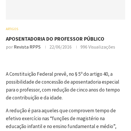
ARTIGOS
APOSENTADORIA DO PROFESSOR PÚBLICO
por
Revista RPPS
22/06/2016
996
Visualizações
A Constituição Federal prevê, no § 5º do artigo 40, a
possibilidade de concessão de aposentadoria especial
para o professor, com redução de cinco anos do tempo
de contribuição e da idade.
A redução é para aqueles que comprovem tempo de
efetivo exercício nas “funções de magistério na
educação infantil e no ensino fundamental e médio”,