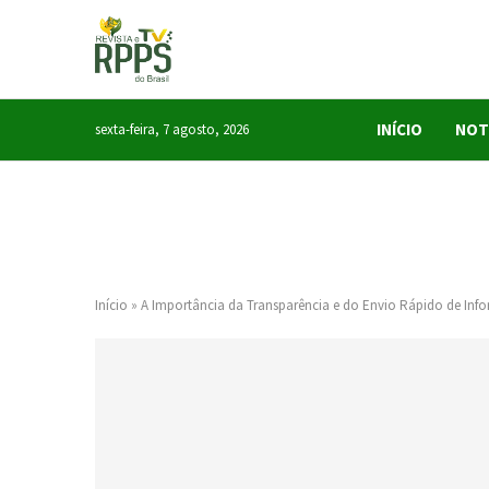
INÍCIO
NOT
sexta-feira, 7 agosto, 2026
Início
»
A Importância da Transparência e do Envio Rápido de In