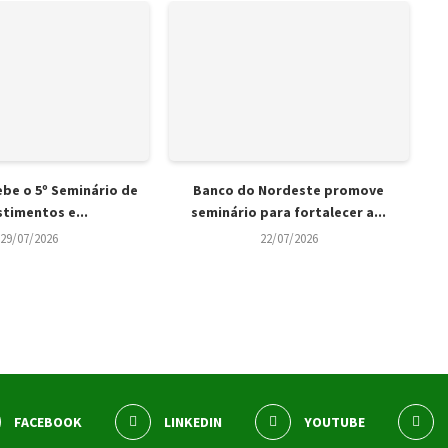
ebe o 5º Seminário de
Banco do Nordeste promove
stimentos e...
seminário para fortalecer a...
29/07/2026
22/07/2026
FACEBOOK
LINKEDIN
YOUTUBE