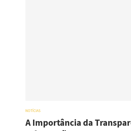
NOTÍCIAS
A Importância da Transpar