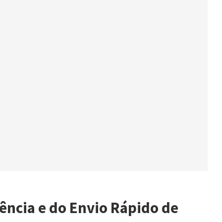
ência e do Envio Rápido de