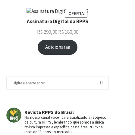
OFERTA
Assinatura Digital da RPPS
R$
299,00
R$
180,00
Adicionaraa
Revista RPPS do Brasil
No nosso canal você ficará atualizado a recepeito
da cultura RPPS , lembrando que somos a única
revista impressa e específica dessa área RPPS há
mais de 11 anos no mercado.