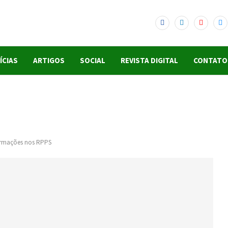
ÍCIAS
ARTIGOS
SOCIAL
REVISTA DIGITAL
CONTATO
formações nos RPPS