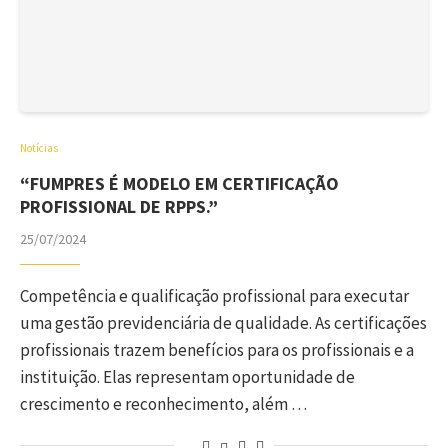
Notícias
“FUMPRES É MODELO EM CERTIFICAÇÃO
PROFISSIONAL DE RPPS.”
25/07/2024
Competência e qualificação profissional para executar
uma gestão previdenciária de qualidade. As certificações
profissionais trazem benefícios para os profissionais e a
instituição. Elas representam oportunidade de
crescimento e reconhecimento, além …