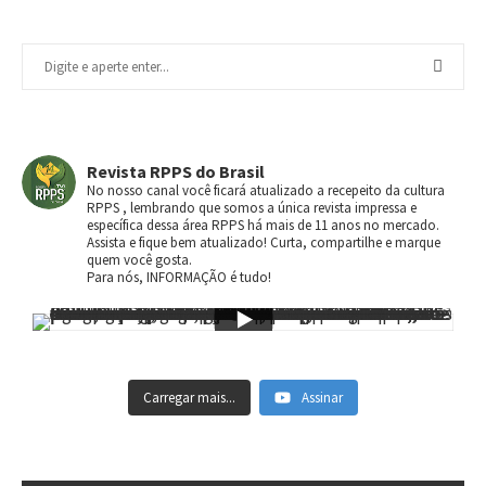
Revista RPPS do Brasil
No nosso canal você ficará atualizado a recepeito da cultura
RPPS , lembrando que somos a única revista impressa e
específica dessa área RPPS há mais de 11 anos no mercado.
Assista e fique bem atualizado! Curta, compartilhe e marque
quem você gosta.
Para nós, INFORMAÇÃO é tudo!
Carregar mais...
Assinar