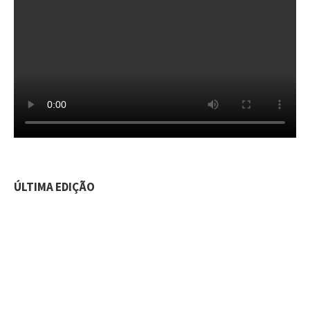
ÚLTIMA EDIÇÃO