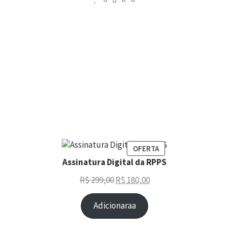
OFERTA
Assinatura Digital da RPPS
R$
299,00
R$
180,00
Adicionaraa