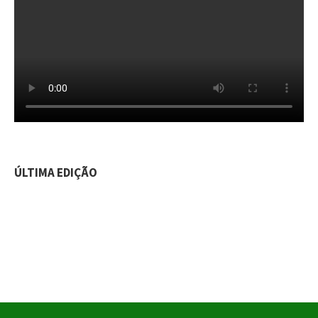
ÚLTIMA EDIÇÃO