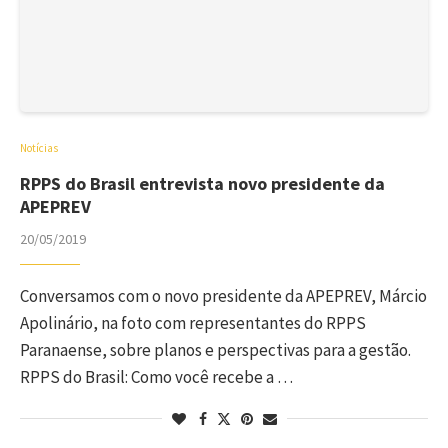
Notícias
RPPS do Brasil entrevista novo presidente da
APEPREV
20/05/2019
Conversamos com o novo presidente da APEPREV, Márcio
Apolinário, na foto com representantes do RPPS
Paranaense, sobre planos e perspectivas para a gestão.
RPPS do Brasil: Como você recebe a …