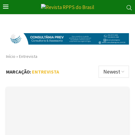
Início
»
Entrevista
MARCAÇÃO:
ENTREVISTA