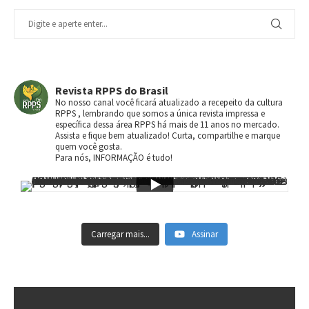
Revista RPPS do Brasil
No nosso canal você ficará atualizado a recepeito da cultura
RPPS , lembrando que somos a única revista impressa e
específica dessa área RPPS há mais de 11 anos no mercado.
Assista e fique bem atualizado! Curta, compartilhe e marque
quem você gosta.
Para nós, INFORMAÇÃO é tudo!
Carregar mais...
Assinar