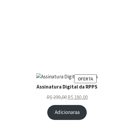
OFERTA
Assinatura Digital da RPPS
R$
299,00
R$
180,00
Adicionaraa