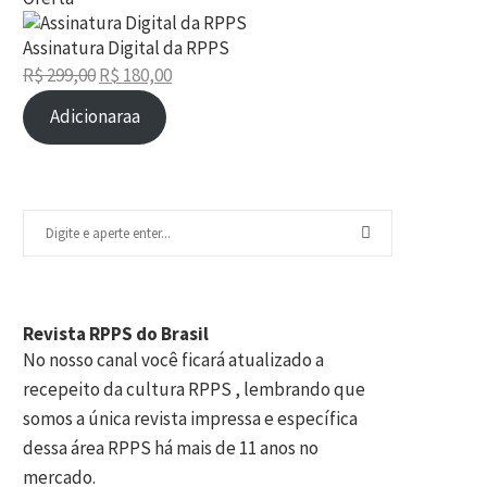
Assinatura Digital da RPPS
R$
299,00
R$
180,00
Adicionaraa
Revista RPPS do Brasil
No nosso canal você ficará atualizado a
recepeito da cultura RPPS , lembrando que
somos a única revista impressa e específica
dessa área RPPS há mais de 11 anos no
mercado.