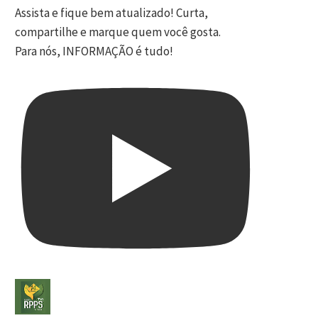
Assista e fique bem atualizado! Curta,
compartilhe e marque quem você gosta.
Para nós, INFORMAÇÃO é tudo!