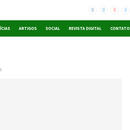
ÍCIAS
ARTIGOS
SOCIAL
REVISTA DIGITAL
CONTATO
PS