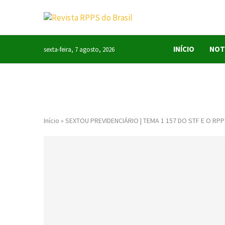
INÍCIO
NOT
sexta-feira, 7 agosto, 2026
Início
»
SEXTOU PREVIDENCIÁRIO | TEMA 1 157 DO STF E O RP