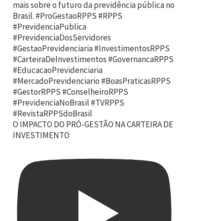
O IMPACTO DO PRÓ-GESTÃO NA CARTEIRA DE
INVESTIMENTO