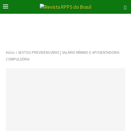
Início
»
SEXTOU PREVIDENCIÁRIO | SALÁRIO MÍNIMO E APOSENTADORIA
COMPULSÓRIA