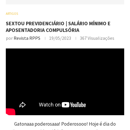
ARTIGOS
SEXTOU PREVIDENCIÁRIO | SALÁRIO MÍNIMO E
APOSENTADORIA COMPULSÓRIA
por
Revista RPPS
19/05/2023
367
Visualizações
Gatonaaa poderosaaa! Poderosooo! Hoje é dia do