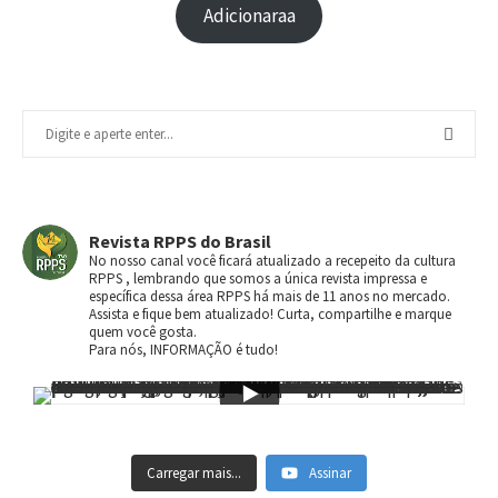
Adicionaraa
Revista RPPS do Brasil
No nosso canal você ficará atualizado a recepeito da cultura
RPPS , lembrando que somos a única revista impressa e
específica dessa área RPPS há mais de 11 anos no mercado.
Assista e fique bem atualizado! Curta, compartilhe e marque
quem você gosta.
Para nós, INFORMAÇÃO é tudo!
Carregar mais...
Assinar