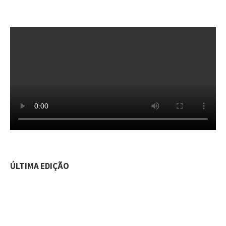
ÚLTIMA EDIÇÃO