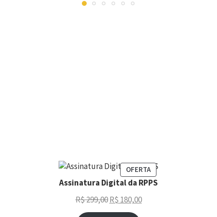
OFERTA
Assinatura Digital da RPPS
R$
299,00
R$
180,00