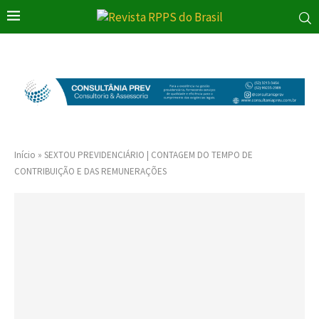
Início
»
SEXTOU PREVIDENCIÁRIO | CONTAGEM DO TEMPO DE
CONTRIBUIÇÃO E DAS REMUNERAÇÕES