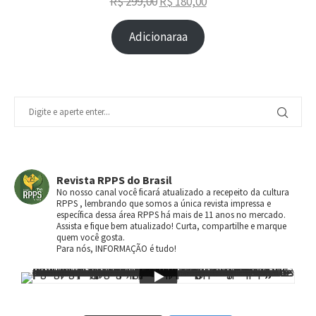
R$
299,00
R$
180,00
Adicionaraa
Revista RPPS do Brasil
No nosso canal você ficará atualizado a recepeito da cultura
RPPS , lembrando que somos a única revista impressa e
específica dessa área RPPS há mais de 11 anos no mercado.
Assista e fique bem atualizado! Curta, compartilhe e marque
quem você gosta.
Para nós, INFORMAÇÃO é tudo!