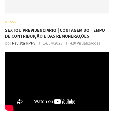
ARTIGOS
SEXTOU PREVIDENCIÁRIO | CONTAGEM DO TEMPO
DE CONTRIBUIÇÃO E DAS REMUNERAÇÕES
por
Revista RPPS
14/04/2023
420
Visualizações