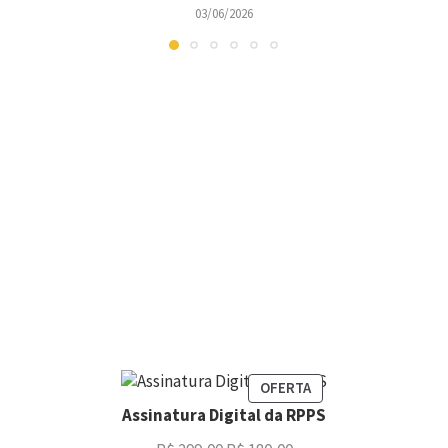
03/06/2026
OFERTA
Assinatura Digital da RPPS