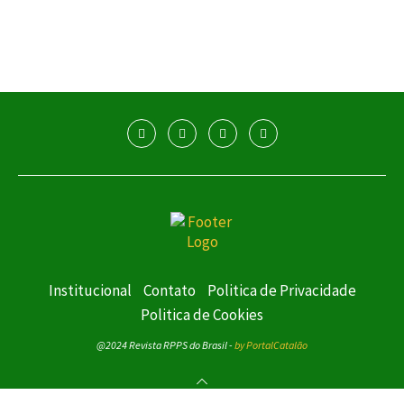
Institucional
Contato
Politica de Privacidade
Politica de Cookies
@2024 Revista RPPS do Brasil -
by PortalCatalão
VOLTAR AO TOPO