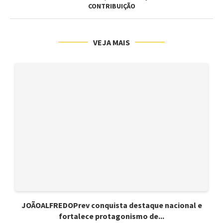
CONTRIBUIÇÃO
VEJA MAIS
JOÃOALFREDOPrev conquista destaque nacional e
fortalece protagonismo de...