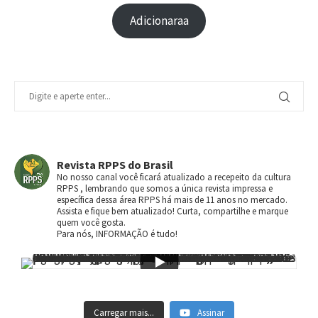
Adicionaraa
Revista RPPS do Brasil
No nosso canal você ficará atualizado a recepeito da cultura
RPPS , lembrando que somos a única revista impressa e
específica dessa área RPPS há mais de 11 anos no mercado.
Assista e fique bem atualizado! Curta, compartilhe e marque
quem você gosta.
Para nós, INFORMAÇÃO é tudo!
Carregar mais...
Assinar