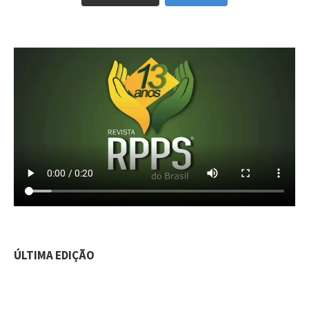
ÚLTIMA EDIÇÃO