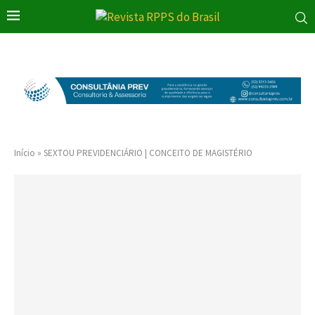
Início
»
SEXTOU PREVIDENCIÁRIO | CONCEITO DE MAGISTÉRIO