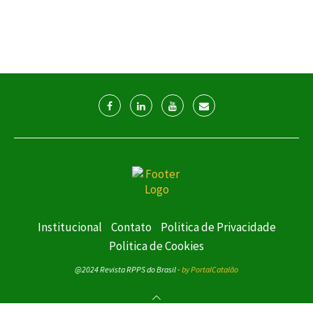
Institucional
Contato
Politica de Privacidade
Politica de Cookies
@2024 Revista RPPS do Brasil -
by PortalCatalão
VOLTAR AO TOPO