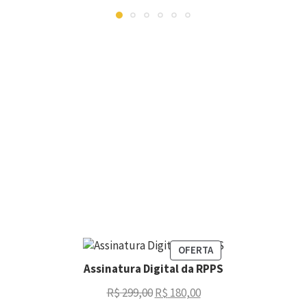
OFERTA
Assinatura Digital da RPPS
R$
299,00
R$
180,00