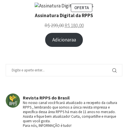
OFERTA
Assinatura Digital da RPPS
R$
299,00
R$
180,00
Adicionaraa
Revista RPPS do Brasil
No nosso canal você ficará atualizado a recepeito da cultura
RPPS , lembrando que somos a única revista impressa e
específica dessa área RPPS há mais de 11 anos no mercado.
Assista e fique bem atualizado! Curta, compartilhe e marque
quem você gosta.
Para nós, INFORMAÇÃO é tudo!