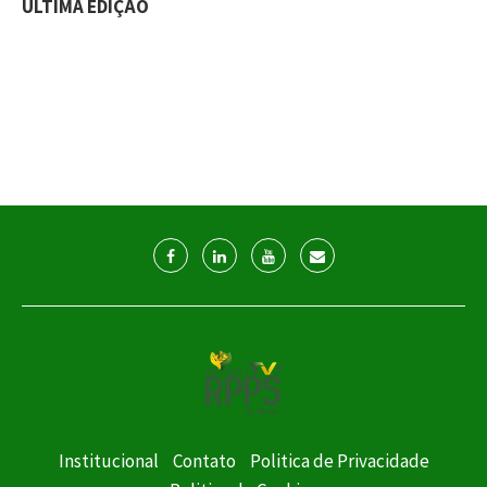
ÚLTIMA EDIÇÃO
Institucional
Contato
Politica de Privacidade