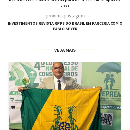
crise
próxima postagem
INVESTIMENTOS REVISTA RPPS DO BRASIL EM PARCERIA COM O
PABLO SPYER
VEJA MAIS