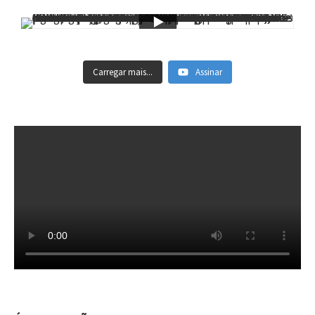
Carregar mais...
Assinar