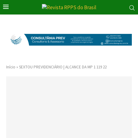
Início
»
SEXTOU PREVIDENCIÁRIO | ALCANCE DA MP 1 119 22