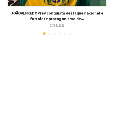
JOÃOALFREDOPrev conquista destaque nacional e
fortalece protagonismo de...
03/06/2026