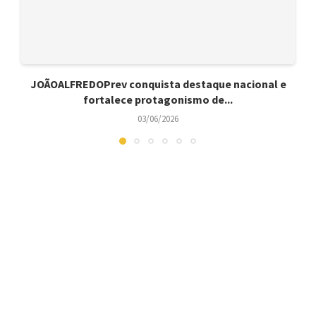
JOÃOALFREDOPrev conquista destaque nacional e
fortalece protagonismo de...
03/06/2026