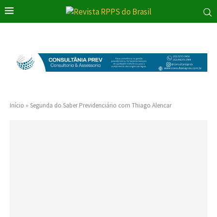
Início
»
Segunda do Saber Previdenciário com Thiago Alencar