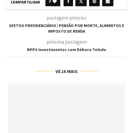
0
COMPARTILHAR
postagem anterior
SEXTOU PREVIDENCIÁRIO | PENSÃO POR MORTE, ALIMENTOS E
IMPOSTO DE RENDA
próxima postagem
RPPS Investimentos com Débora Toledo
VEJA MAIS