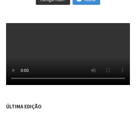
ÚLTIMA EDIÇÃO