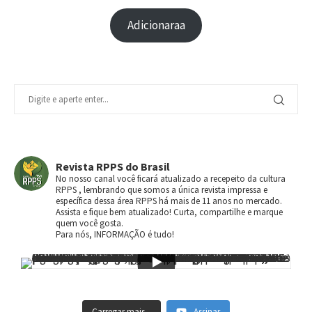
Adicionaraa
Revista RPPS do Brasil
No nosso canal você ficará atualizado a recepeito da cultura
RPPS , lembrando que somos a única revista impressa e
específica dessa área RPPS há mais de 11 anos no mercado.
Assista e fique bem atualizado! Curta, compartilhe e marque
quem você gosta.
Para nós, INFORMAÇÃO é tudo!
Carregar mais...
Assinar