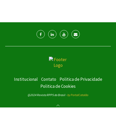
Institucional
Contato
Politica de Privacidade
Politica de Cookies
@2024 Revista RPPS do Brasil -
by PortalCatalão
VOLTAR AO TOPO