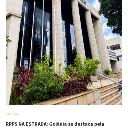
NOTÍCIAS
RPPS NA ESTRADA: Goiânia se destaca pela