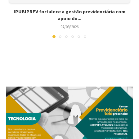
IPUBIPREV fortalece a gestão previdenciária com
apoio do...
07/08/2026