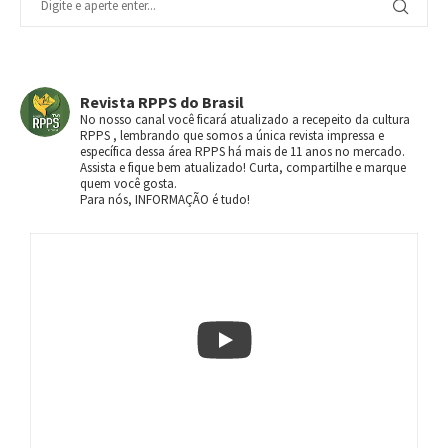
Revista RPPS do Brasil
No nosso canal você ficará atualizado a recepeito da cultura
RPPS , lembrando que somos a única revista impressa e
específica dessa área RPPS há mais de 11 anos no mercado.
Assista e fique bem atualizado! Curta, compartilhe e marque
quem você gosta.
Para nós, INFORMAÇÃO é tudo!