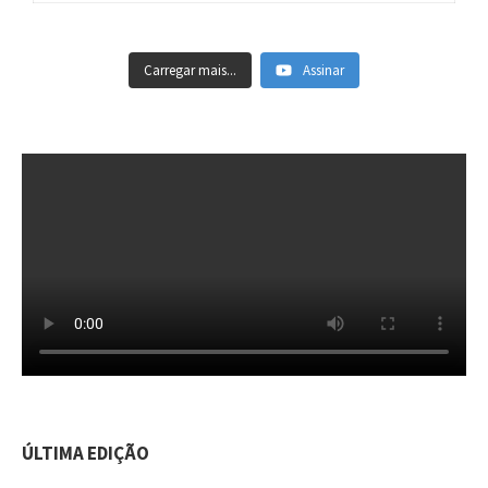
Carregar mais...
Assinar
ÚLTIMA EDIÇÃO