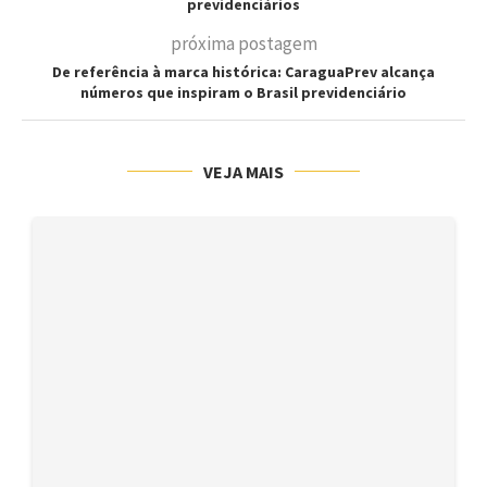
previdenciários
próxima postagem
De referência à marca histórica: CaraguaPrev alcança
números que inspiram o Brasil previdenciário
VEJA MAIS