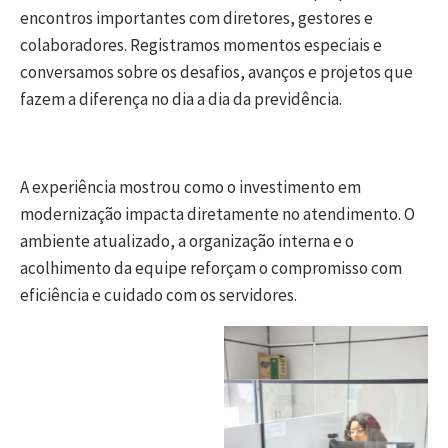
encontros importantes com diretores, gestores e
colaboradores. Registramos momentos especiais e
conversamos sobre os desafios, avanços e projetos que
fazem a diferença no dia a dia da previdência.
A experiência mostrou como o investimento em
modernização impacta diretamente no atendimento. O
ambiente atualizado, a organização interna e o
acolhimento da equipe reforçam o compromisso com
eficiência e cuidado com os servidores.