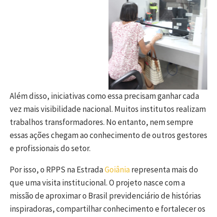
Além disso, iniciativas como essa precisam ganhar cada
vez mais visibilidade nacional. Muitos institutos realizam
trabalhos transformadores. No entanto, nem sempre
essas ações chegam ao conhecimento de outros gestores
e profissionais do setor.
Por isso, o RPPS na Estrada
Goiânia
representa mais do
que uma visita institucional. O projeto nasce com a
missão de aproximar o Brasil previdenciário de histórias
inspiradoras, compartilhar conhecimento e fortalecer os