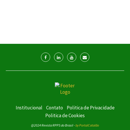
Institucional
Contato
Politica de Privacidade
Politica de Cookies
@2024 Revista RPPS do Brasil -
by PortalCatalão