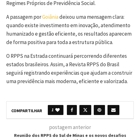
Regimes Próprios de Previdência Social.
A passagem por
Goiânia
deixou uma mensagem clara:
quando existe investimento em inovação, atendimento
humanizado e gestão eficiente, os resultados aparecem
de forma positiva para toda a estrutura pública.
O RPPS na Estrada continuará percorrendo diferentes
estados brasileiros. Assim, a Revista RPPS do Brasil
seguirá registrando experiências que ajudam a construir
uma previdência mais moderna, eficiente e valorizada.
1
COMPARTILHAR
postagem anterior
Reunião dos RPPS do Sul de Minas e os novos desafios