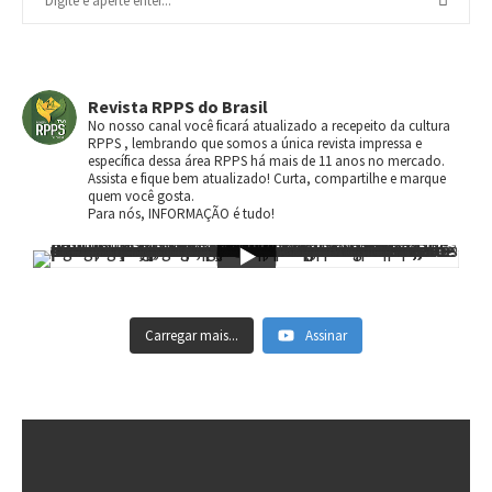
Revista RPPS do Brasil
No nosso canal você ficará atualizado a recepeito da cultura
RPPS , lembrando que somos a única revista impressa e
específica dessa área RPPS há mais de 11 anos no mercado.
Assista e fique bem atualizado! Curta, compartilhe e marque
quem você gosta.
Para nós, INFORMAÇÃO é tudo!
Carregar mais...
Assinar