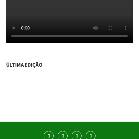
ÚLTIMA EDIÇÃO