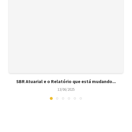
SBR Atuarial e o Relatório que está mudando...
13/06/2025