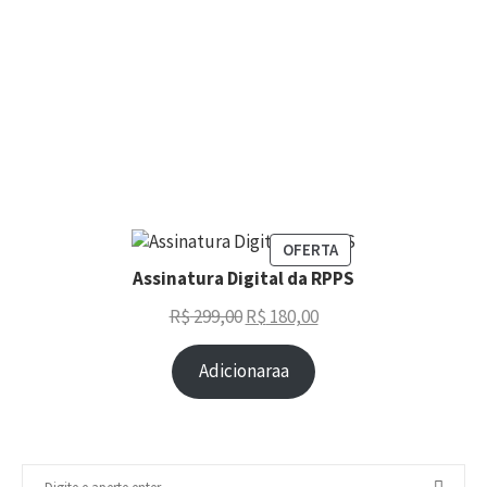
OFERTA
Assinatura Digital da RPPS
R$
299,00
R$
180,00
Adicionaraa