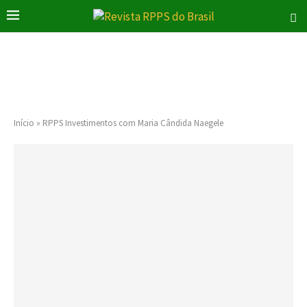
Início
»
RPPS Investimentos com Maria Cândida Naegele