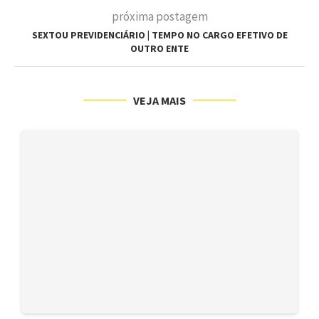
próxima postagem
SEXTOU PREVIDENCIÁRIO | TEMPO NO CARGO EFETIVO DE
OUTRO ENTE
VEJA MAIS