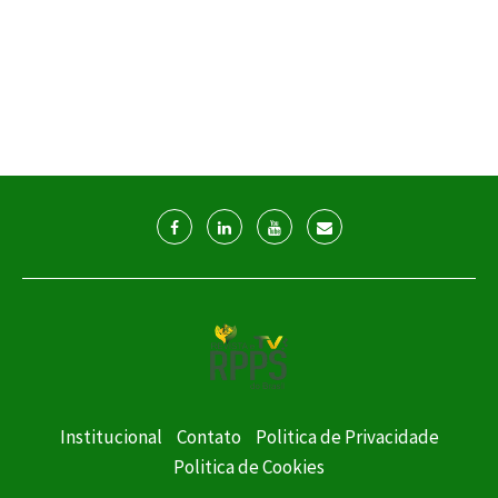
Institucional
Contato
Politica de Privacidade
Politica de Cookies