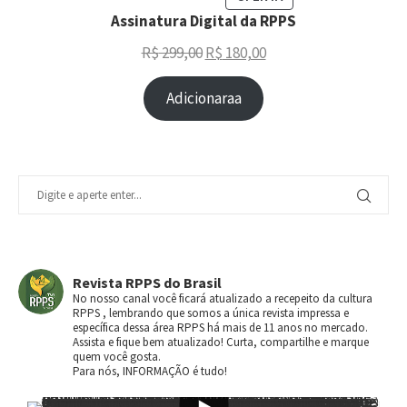
Assinatura Digital da RPPS
R$
299,00
R$
180,00
Adicionaraa
Revista RPPS do Brasil
No nosso canal você ficará atualizado a recepeito da cultura
RPPS , lembrando que somos a única revista impressa e
específica dessa área RPPS há mais de 11 anos no mercado.
Assista e fique bem atualizado! Curta, compartilhe e marque
quem você gosta.
Para nós, INFORMAÇÃO é tudo!