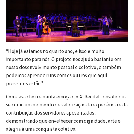
“Hoje já estamos no quarto ano, e isso é muito
importante para nós. O projeto nos ajuda bastante em
nosso desenvolvimento pessoal e coletivo, e também
podemos aprender uns com os outros que aqui
presentes estão.”
Com casa cheia e muita emoção, o 4º Recital consolidou-
se como um momento de valorização da experiência e da
contribuição dos servidores aposentados,
demonstrando que envelhecer com dignidade, arte e
alegria é uma conquista coletiva.