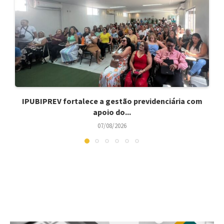
IPUBIPREV fortalece a gestão previdenciária com
apoio do...
07/08/2026