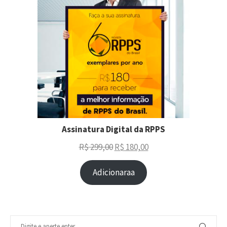
Assinatura Digital da RPPS
R$
299,00
R$
180,00
Adicionaraa