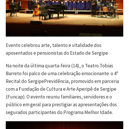
Evento celebrou arte, talento e vitalidade dos
aposentados e pensionistas do Estado de Sergipe
Na noite da última quarta-feira (14), o Teatro Tobias
Barreto foi palco de uma celebração emocionante: o 4º
Recital do SergipePrevidência, promovido em parceria
com a Fundação de Cultura e Arte Aperipê de Sergipe
(Funcap). O evento reuniu familiares, servidores e o
público em geral para prestigiar as apresentações dos
segurados participantes do Programa Melhor Idade.