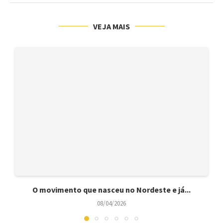
VEJA MAIS
O movimento que nasceu no Nordeste e já...
08/04/2026