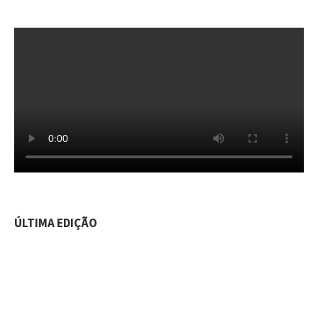
ÚLTIMA EDIÇÃO