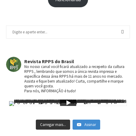
Revista RPPS do Brasil
No nosso canal você ficará atualizado a recepeito da cultura
RPPS , lembrando que somos a única revista impressa e
específica dessa área RPPS há mais de 11 anos no mercado.
Assista e fique bem atualizado! Curta, compartilhe e marque
quem você gosta.
Para nós, INFORMAÇÃO é tudo!
Carregar mais...
Assinar