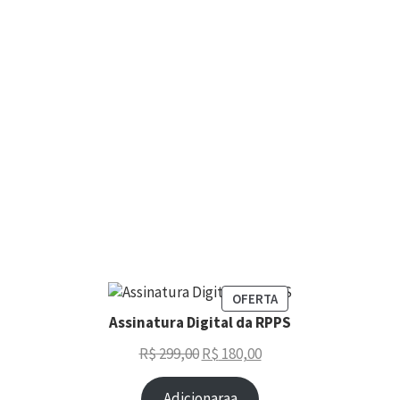
OFERTA
Assinatura Digital da RPPS
R$
299,00
R$
180,00
Adicionaraa