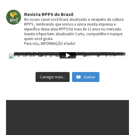
Revista RPPS do Brasil
No nosso canal você ficará atualizado a recepeito da cultura
RPPS , lembrando que somos a única revista impressa e
específica dessa área RPPS há mais de 11 anos no mercado.
Assista e fique bem atualizado! Curta, compartilhe e marque
quem você gosta.
Para nós, INFORMAÇÃO é tudo!
Carregar mais...
Assinar