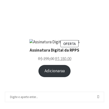
OFERTA
Assinatura Digital da RPPS
R$
299,00
R$
180,00
Adicionaraa