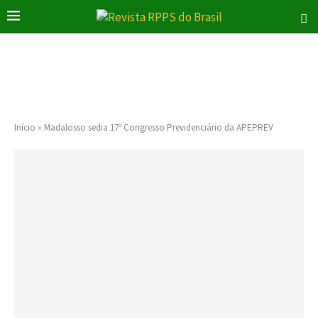
Início
»
Madalosso sedia 17º Congresso Previdenciário da APEPREV