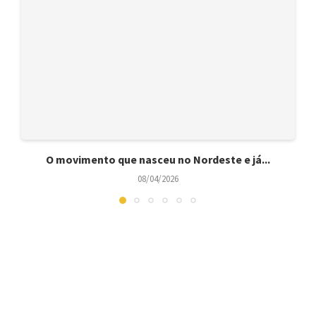
O movimento que nasceu no Nordeste e já...
08/04/2026