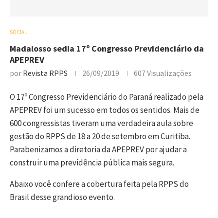
SOCIAL
Madalosso sedia 17º Congresso Previdenciário da
APEPREV
por
Revista RPPS
26/09/2019
607
Visualizações
O 17º Congresso Previdenciário do Paraná realizado pela
APEPREV foi um sucesso em todos os sentidos. Mais de
600 congressistas tiveram uma verdadeira aula sobre
gestão do RPPS de 18 a 20 de setembro em Curitiba.
Parabenizamos a diretoria da APEPREV por ajudar a
construir uma previdência pública mais segura.
Abaixo você confere a cobertura feita pela RPPS do
Brasil desse grandioso evento.