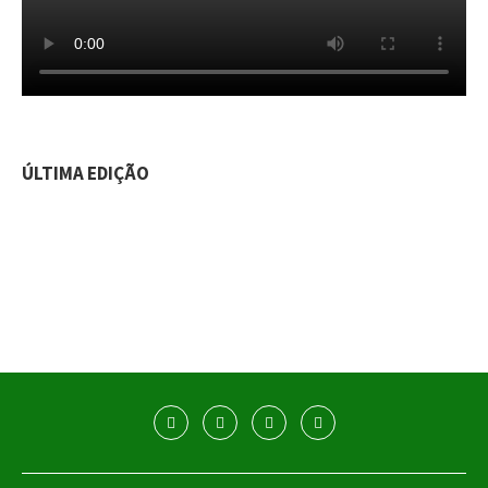
ÚLTIMA EDIÇÃO