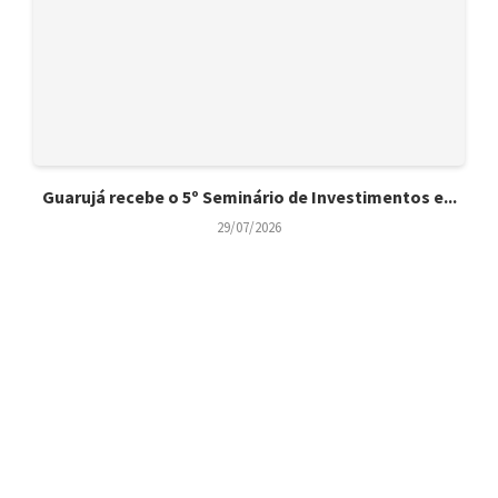
Guarujá recebe o 5º Seminário de Investimentos e...
29/07/2026