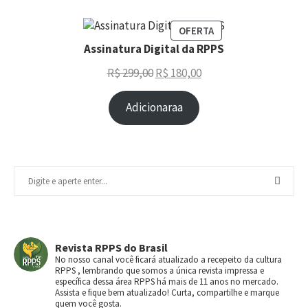
OFERTA
Assinatura Digital da RPPS
R$
299,00
R$
180,00
Adicionaraa
Revista RPPS do Brasil
No nosso canal você ficará atualizado a recepeito da cultura
RPPS , lembrando que somos a única revista impressa e
específica dessa área RPPS há mais de 11 anos no mercado.
Assista e fique bem atualizado! Curta, compartilhe e marque
quem você gosta.