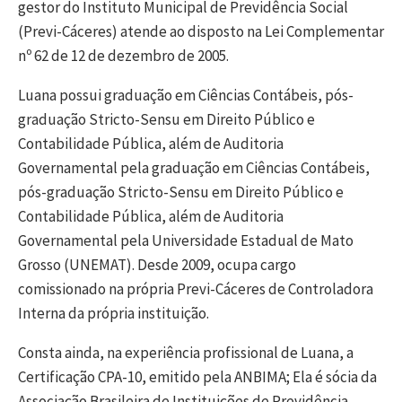
gestor do Instituto Municipal de Previdência Social
(Previ-Cáceres) atende ao disposto na Lei Complementar
nº 62 de 12 de dezembro de 2005.
Luana possui graduação em Ciências Contábeis, pós-
graduação Stricto-Sensu em Direito Público e
Contabilidade Pública, além de Auditoria
Governamental pela graduação em Ciências Contábeis,
pós-graduação Stricto-Sensu em Direito Público e
Contabilidade Pública, além de Auditoria
Governamental pela Universidade Estadual de Mato
Grosso (UNEMAT). Desde 2009, ocupa cargo
comissionado na própria Previ-Cáceres de Controladora
Interna da própria instituição.
Consta ainda, na experiência profissional de Luana, a
Certificação CPA-10, emitido pela ANBIMA; Ela é sócia da
Associação Brasileira de Instituições de Previdência