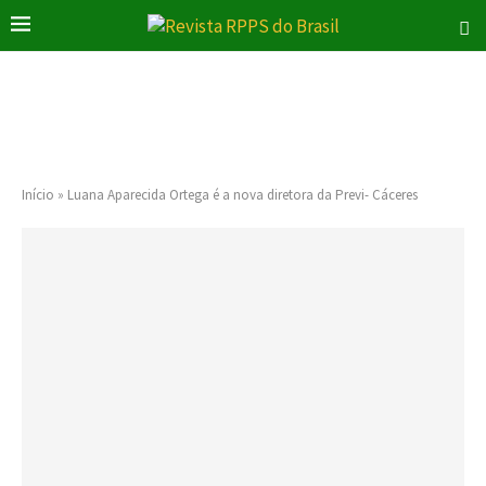
Início
»
Luana Aparecida Ortega é a nova diretora da Previ- Cáceres