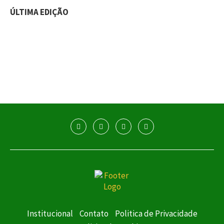
ÚLTIMA EDIÇÃO
Institucional
Contato
Politica de Privacidade