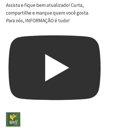
Assista e fique bem atualizado! Curta,
compartilhe e marque quem você gosta.
Para nós, INFORMAÇÃO é tudo!