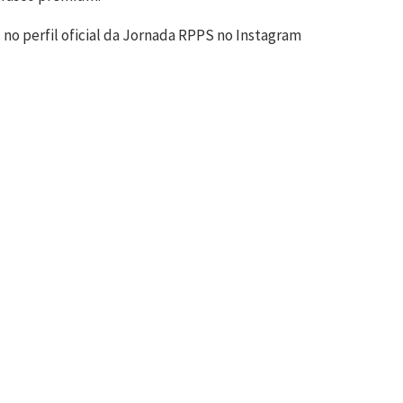
s no perfil oficial da Jornada RPPS no Instagram