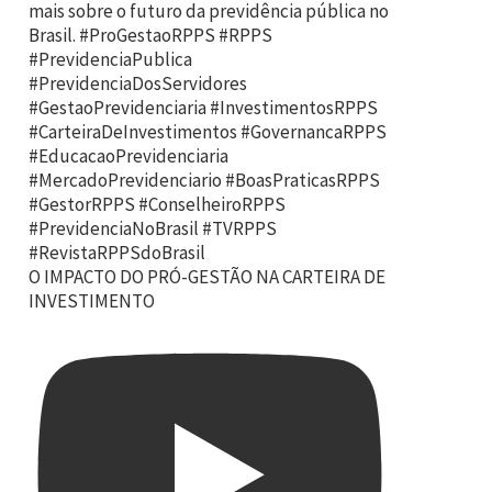
O IMPACTO DO PRÓ-GESTÃO NA CARTEIRA DE
INVESTIMENTO