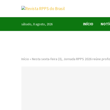
INÍCIO
NOTÍ
sábado, 8 agosto, 2026
Início
»
Nesta sexta-feira (3), Jornada RPPS 2026 reúne prof