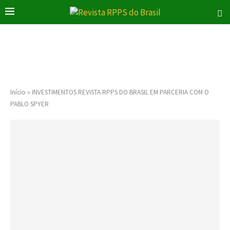
Início
»
INVESTIMENTOS REVISTA RPPS DO BRASIL EM PARCERIA COM O
PABLO SPYER