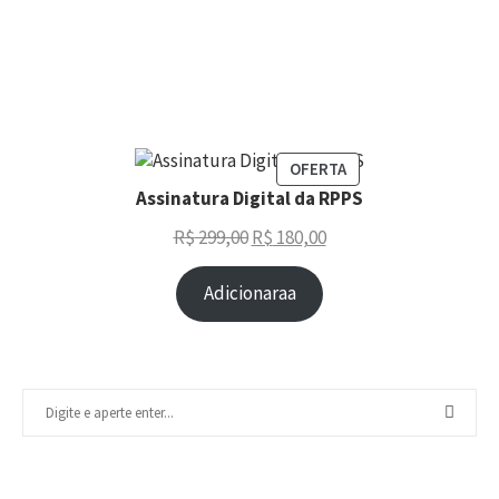
OFERTA
Assinatura Digital da RPPS
R$
299,00
R$
180,00
Adicionaraa