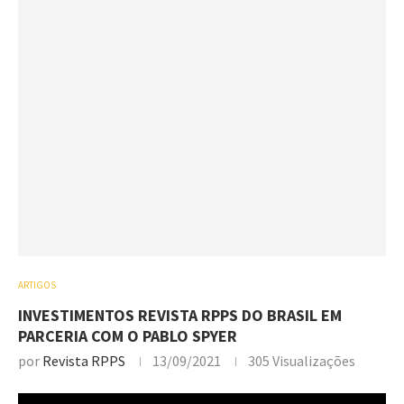
ARTIGOS
INVESTIMENTOS REVISTA RPPS DO BRASIL EM
PARCERIA COM O PABLO SPYER
por
Revista RPPS
13/09/2021
305
Visualizações