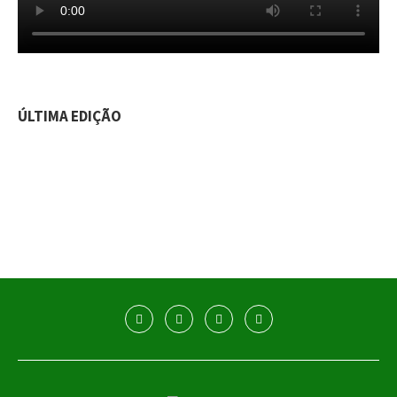
ÚLTIMA EDIÇÃO