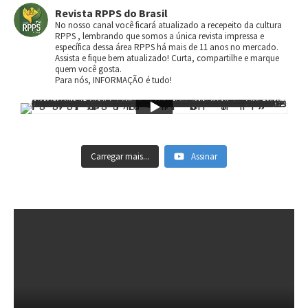
Revista RPPS do Brasil
No nosso canal você ficará atualizado a recepeito da cultura
RPPS , lembrando que somos a única revista impressa e
específica dessa área RPPS há mais de 11 anos no mercado.
Assista e fique bem atualizado! Curta, compartilhe e marque
quem você gosta.
Para nós, INFORMAÇÃO é tudo!
Carregar mais...
Assinar