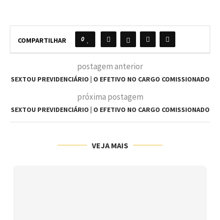
0
COMPARTILHAR
postagem anterior
SEXTOU PREVIDENCIÁRIO | O EFETIVO NO CARGO COMISSIONADO
próxima postagem
SEXTOU PREVIDENCIÁRIO | O EFETIVO NO CARGO COMISSIONADO
VEJA MAIS