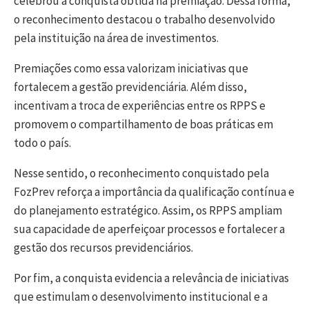
celebrou a conquista obtida na premiação. Dessa forma,
o reconhecimento destacou o trabalho desenvolvido
pela instituição na área de investimentos.
Premiações como essa valorizam iniciativas que
fortalecem a gestão previdenciária. Além disso,
incentivam a troca de experiências entre os RPPS e
promovem o compartilhamento de boas práticas em
todo o país.
Nesse sentido, o reconhecimento conquistado pela
FozPrev reforça a importância da qualificação contínua e
do planejamento estratégico. Assim, os RPPS ampliam
sua capacidade de aperfeiçoar processos e fortalecer a
gestão dos recursos previdenciários.
Por fim, a conquista evidencia a relevância de iniciativas
que estimulam o desenvolvimento institucional e a