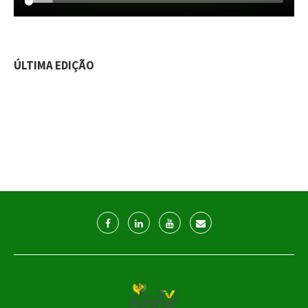
ÚLTIMA EDIÇÃO