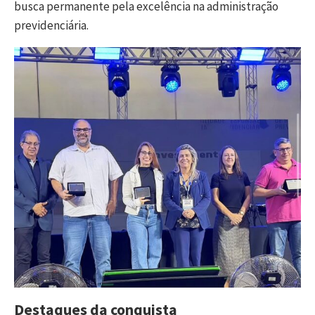
busca permanente pela excelência na administração
previdenciária.
Destaques da conquista