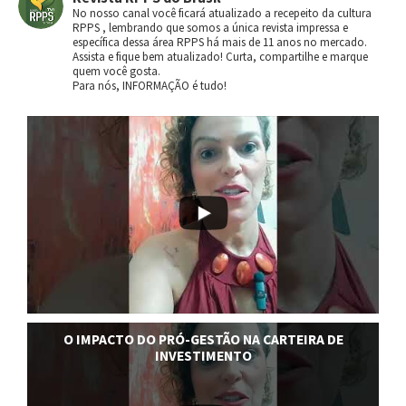
No nosso canal você ficará atualizado a recepeito da cultura
RPPS , lembrando que somos a única revista impressa e
específica dessa área RPPS há mais de 11 anos no mercado.
Assista e fique bem atualizado! Curta, compartilhe e marque
quem você gosta.
Para nós, INFORMAÇÃO é tudo!
O IMPACTO DO PRÓ-GESTÃO NA CARTEIRA DE
INVESTIMENTO