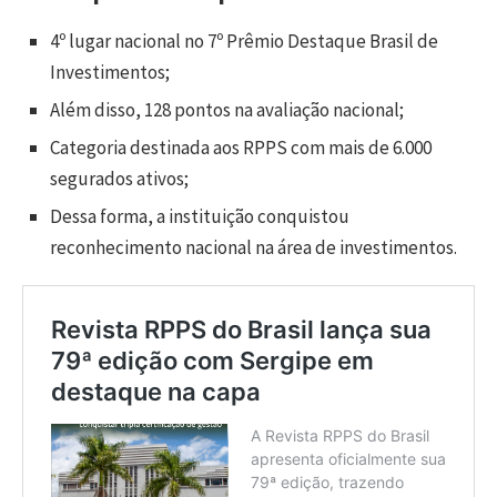
4º lugar nacional no 7º Prêmio Destaque Brasil de
Investimentos;
Além disso, 128 pontos na avaliação nacional;
Categoria destinada aos RPPS com mais de 6.000
segurados ativos;
Dessa forma, a instituição conquistou
reconhecimento nacional na área de investimentos.