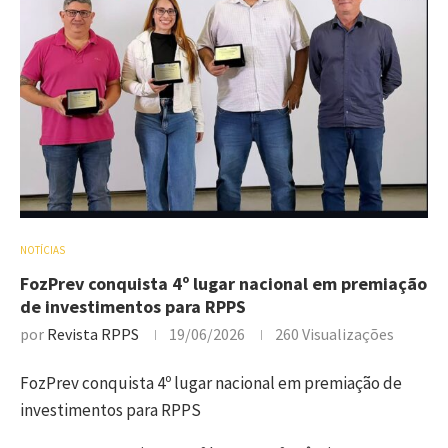
NOTÍCIAS
FozPrev conquista 4º lugar nacional em premiação
de investimentos para RPPS
por
Revista RPPS
19/06/2026
260
Visualizações
FozPrev conquista 4º lugar nacional em premiação de
investimentos para RPPS