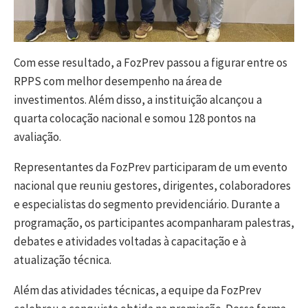
Com esse resultado, a FozPrev passou a figurar entre os
RPPS com melhor desempenho na área de
investimentos. Além disso, a instituição alcançou a
quarta colocação nacional e somou 128 pontos na
avaliação.
Representantes da FozPrev participaram de um evento
nacional que reuniu gestores, dirigentes, colaboradores
e especialistas do segmento previdenciário. Durante a
programação, os participantes acompanharam palestras,
debates e atividades voltadas à capacitação e à
atualização técnica.
Além das atividades técnicas, a equipe da FozPrev