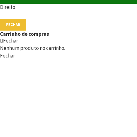
Direito
FECHAR
Carrinho de compras
Fechar
Nenhum produto no carrinho.
Fechar