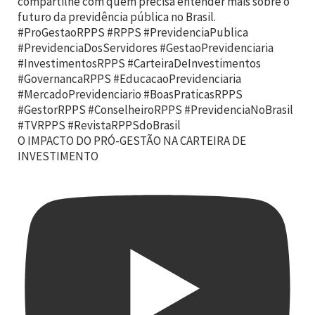
O IMPACTO DO PRÓ-GESTÃO NA CARTEIRA DE
INVESTIMENTO