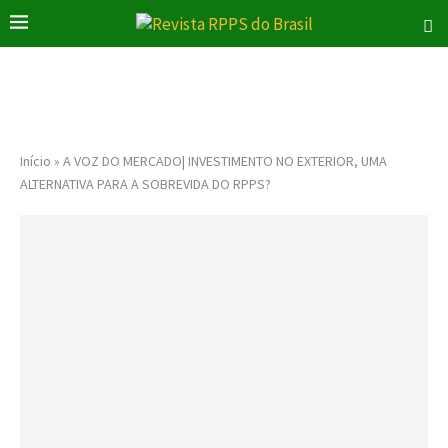
Início
»
A VOZ DO MERCADO| INVESTIMENTO NO EXTERIOR, UMA
ALTERNATIVA PARA A SOBREVIDA DO RPPS?