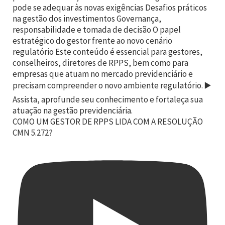
COMO UM GESTOR DE RPPS LIDA COM A RESOLUÇÃO
CMN 5.272?