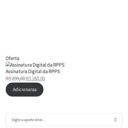
Oferta
Assinatura Digital da RPPS
R$
299,00
R$
180,00
Adicionaraa