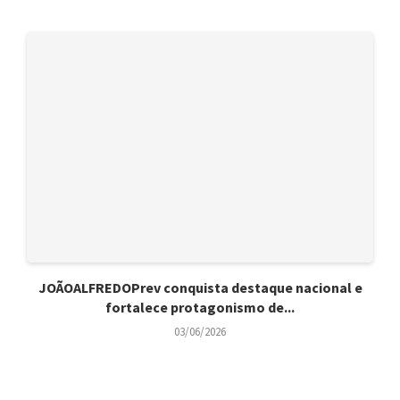
JOÃOALFREDOPrev conquista destaque nacional e
fortalece protagonismo de...
03/06/2026