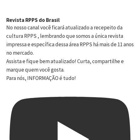
Revista RPPS do Brasil
No nosso canal você ficará atualizado a recepeito da
cultura RPPS , lembrando que somos a única revista
impressa e específica dessa área RPPS há mais de 11 anos
no mercado.
Assista e fique bem atualizado! Curta, compartilhe e
marque quem você gosta.
Para nós, INFORMAÇÃO é tudo!