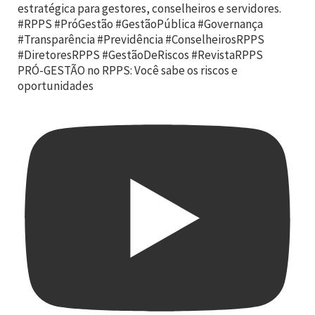
PRÓ-GESTÃO no RPPS: Você sabe os riscos e
oportunidades