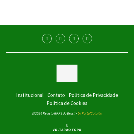
Institucional
Contato
Politica de Privacidade
Politica de Cookies
@2024 Revista RPPS do Brasil -
by PortalCatalão
VOLTAR AO TOPO