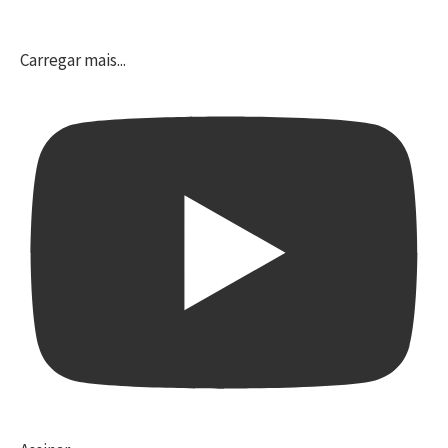
Carregar mais...