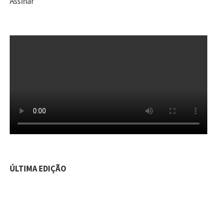
Assinar
ÚLTIMA EDIÇÃO