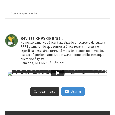
Revista RPPS do Brasil
No nosso canal você ficará atualizado a recepeito da cultura
RPPS , lembrando que somos a única revista impressa e
específica dessa área RPPS há mais de 11 anos no mercado.
Assista e fique bem atualizado! Curta, compartilhe e marque
quem você gosta.
Para nós, INFORMAÇÃO é tudo!
Carregar mais...
Assinar