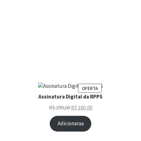
OFERTA
Assinatura Digital da RPPS
R$
299,00
R$
180,00
Adicionaraa