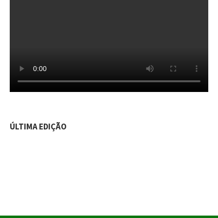
ÚLTIMA EDIÇÃO