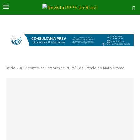
Início
»
4º Encontro de Gestores de RPPS’S do Estado do Mato Grosso