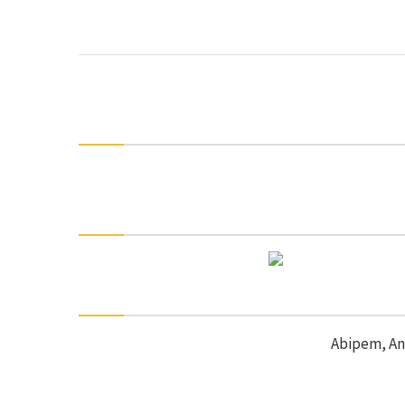
Abipem, An