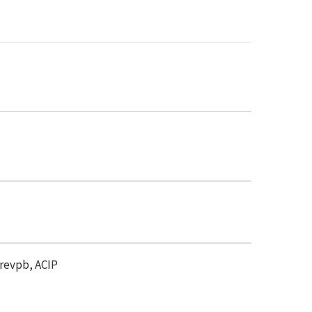
revpb, ACIP