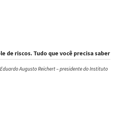
e de riscos. Tudo que você precisa saber
duardo Augusto Reichert – presidente do Instituto