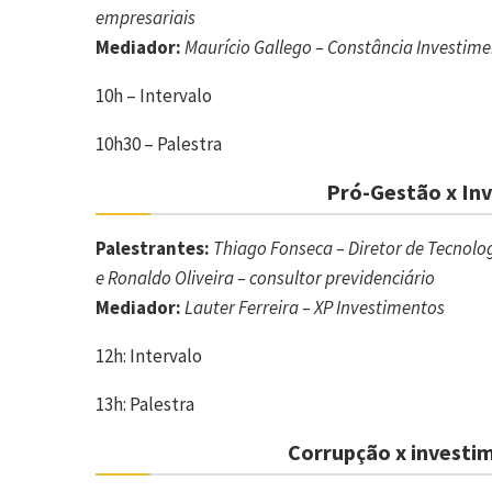
empresariais
Mediador:
Maurício Gallego – Constância Investim
10h – Intervalo
10h30 – Palestra
Pró-Gestão x Inv
Palestrantes:
Thiago Fonseca – Diretor de Tecnol
e Ronaldo Oliveira – consultor previdenciário
Mediador:
Lauter Ferreira – XP Investimentos
12h: Intervalo
13h: Palestra
Corrupção x investim