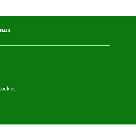
EMAIL
 Cookies