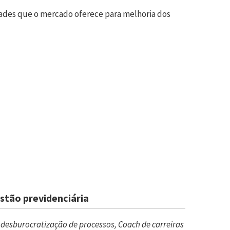
idades que o mercado oferece para melhoria dos
stão previdenciária
desburocratização de processos, Coach de carreiras