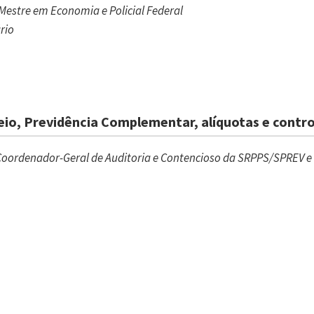
 Mestre em Economia e Policial Federal
rio
io, Previdência Complementar, alíquotas e control
oordenador-Geral de Auditoria e Contencioso da SRPPS/SPREV e E