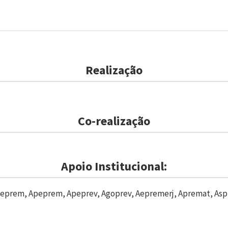
Realização
Co-realização
Apoio Institucional:
eprem, Apeprem, Apeprev, Agoprev, Aepremerj, Apremat, Asp