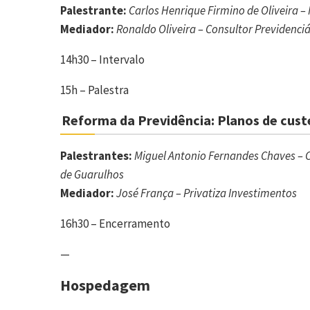
Palestrante:
Carlos Henrique Firmino de Oliveira –
Mediador:
Ronaldo Oliveira – Consultor Previdenciá
14h30 – Intervalo
15h – Palestra
Reforma da Previdência: Planos de custe
Palestrantes:
Miguel Antonio Fernandes Chaves – C
de Guarulhos
Mediador:
José França – Privatiza Investimentos
16h30 – Encerramento
—
Hospedagem