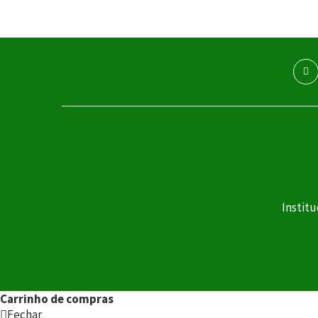
Institu
Carrinho de compras
Fechar