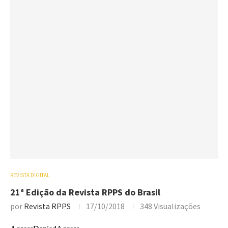
REVISTA DIGITAL
21ª Edição da Revista RPPS do Brasil
por
Revista RPPS
17/10/2018
348
Visualizações