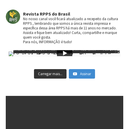
Revista RPPS do Brasil
No nosso canal você ficará atualizado a recepeito da cultura
RPPS , lembrando que somos a única revista impressa e
específica dessa área RPPS há mais de 11 anos no mercado.
Assista e fique bem atualizado! Curta, compartilhe e marque
quem você gosta.
Para nós, INFORMAÇÃO é tudo!
Carregar mais...
Assinar