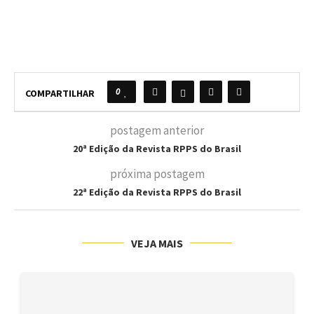
0
COMPARTILHAR
postagem anterior
20ª Edição da Revista RPPS do Brasil
próxima postagem
22ª Edição da Revista RPPS do Brasil
VEJA MAIS