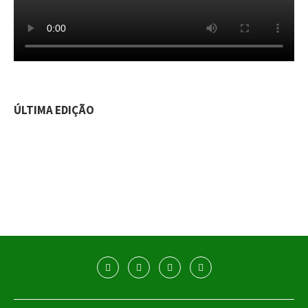
ÚLTIMA EDIÇÃO