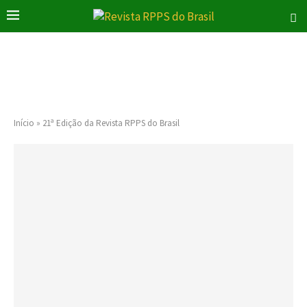
Início
»
21ª Edição da Revista RPPS do Brasil